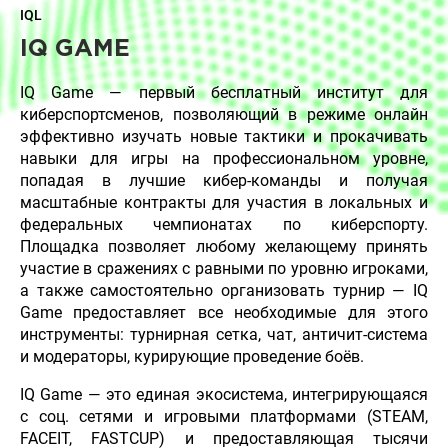
IQL
IQ GAME
IQ Game — первый бесплатный институт для
киберспортсменов, позволяющий в режиме онлайн
эффективно изучать новые тактики и прокачивать
навыки для игры на профессиональном уровне,
попадая в лучшие кибер-команды и получая
масштабные контракты для участия в локальных и
федеральных чемпионатах по киберспорту.
Площадка позволяет любому желающему принять
участие в сражениях с равными по уровню игроками,
а также самостоятельно организовать турнир — IQ
Game предоставляет все необходимые для этого
инструменты: турнирная сетка, чат, античит-система
и модераторы, курирующие проведение боёв.
IQ Game — это единая экосистема, интегрирующаяся
с соц. сетями и игровыми платформами (STEAM,
FACEIT, FASTCUP) и предоставляющая тысячи