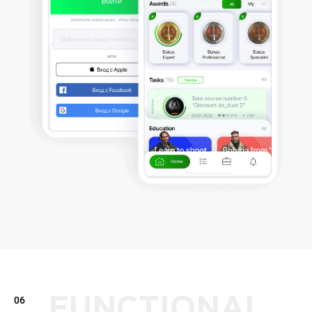
06
FUNCTIONAL