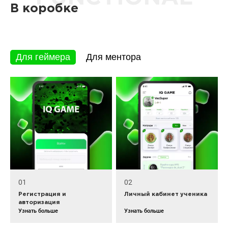
В коробке
Для геймера
Для ментора
01
02
Регистрация и
Личный кабинет ученика
авторизация
Узнать больше
Узнать больше