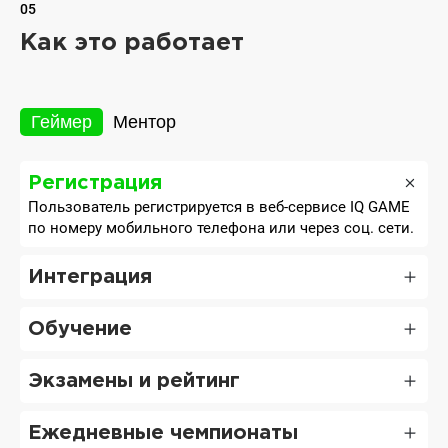
05
Как это работает
Геймер
Ментор
Регистрация
Пользователь регистрируется в веб-сервисе IQ GAME
по номеру мобильного телефона или через соц. сети.
Интеграция
Обучение
Экзамены и рейтинг
Ежедневные чемпионаты