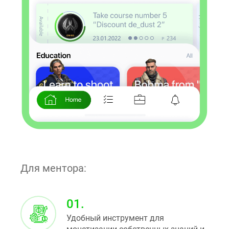
Для ментора:
01.
Удобный инструмент для