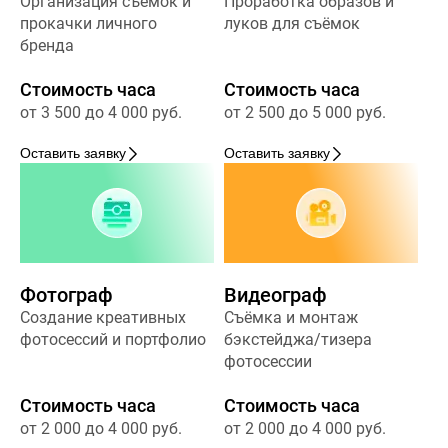
Организация съёмок и
Проработка образов и
прокачки личного
луков для съёмок
бренда
Стоимость часа
Стоимость часа
от 3 500 до 4 000 руб.
от 2 500 до 5 000 руб.
Оставить заявку
Оставить заявку
Фотограф
Видеограф
Создание креативных
Съёмка и монтаж
фотосессий и портфолио
бэкстейджа/тизера
фотосессии
Стоимость часа
Стоимость часа
от 2 000 до 4 000 руб.
от 2 000 до 4 000 руб.