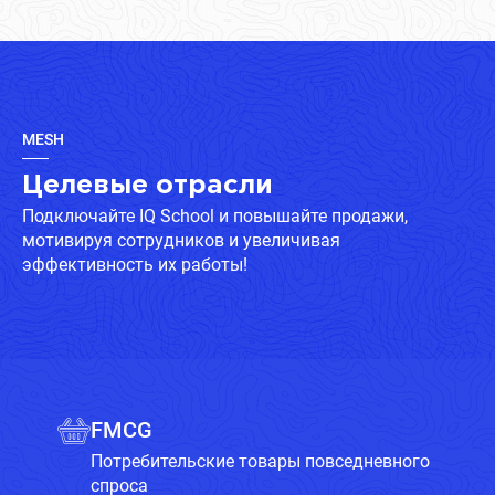
MESH
Целевые отрасли
Подключайте IQ School и повышайте продажи,
мотивируя сотрудников и увеличивая
эффективность их работы!
FMCG
Потребительские товары повседневного
спроса