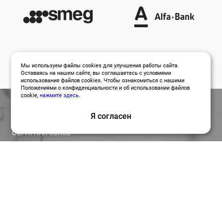
Мы используем файлы cookies для улучшения работы сайта.
Оставаясь на нашем сайте, вы соглашаетесь с условиями
использования файлов cookies. Чтобы ознакомиться с нашими
Положениями о конфиденциальности и об использовании файлов
cookie,
нажмите здесь
.
Я согласен
ОБРАТНАЯ СВЯЗЬ
Оставить заявку
Привлекайте лучших специалистов для работы над
вашими проектами по релевантной цене