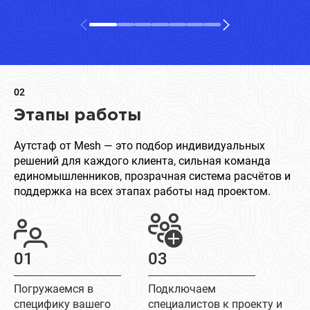
02
Этапы работы
Аутстаф от Mesh — это подбор индивидуальных
решений для каждого клиента, сильная команда
единомышленников, прозрачная система расчётов и
поддержка на всех этапах работы над проектом.
01
03
Погружаемся в
Подключаем
специфику вашего
специалистов к проекту и