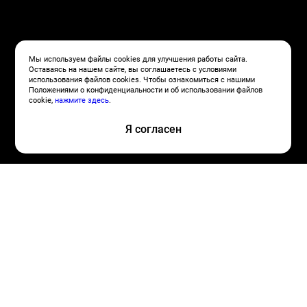
Мы используем файлы cookies для улучшения работы сайта.
Оставаясь на нашем сайте, вы соглашаетесь с условиями
использования файлов cookies. Чтобы ознакомиться с нашими
Положениями о конфиденциальности и об использовании файлов
cookie,
нажмите здесь
.
Я согласен
ОБРАТНАЯ СВЯЗЬ
Оставить заявку
Привлекайте лучших специалистов для работы над
вашими проектами по релевантной цене