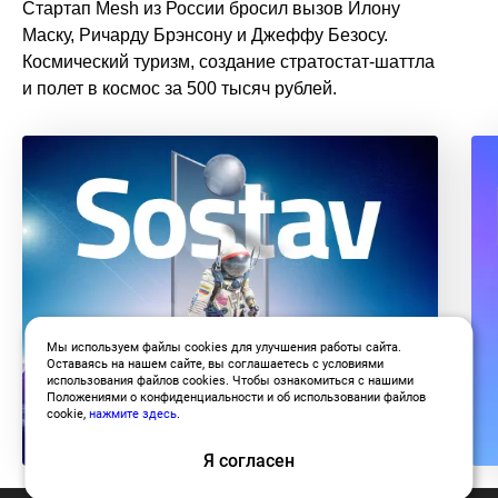
Стартап Mesh из России бросил вызов Илону
Маску, Ричарду Брэнсону и Джеффу Безосу.
Космический туризм, создание стратостат-шаттла
и полет в космос за 500 тысяч рублей.
Мы используем файлы cookies для улучшения работы сайта.
Оставаясь на нашем сайте, вы соглашаетесь с условиями
использования файлов cookies. Чтобы ознакомиться с нашими
Положениями о конфиденциальности и об использовании файлов
cookie,
нажмите здесь
.
Я согласен