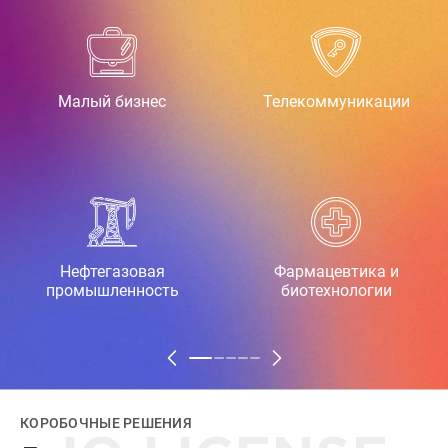
Транспорт
Горнодобывающая
промышленность
Агробизнес
Мода
КОРОБОЧНЫЕ РЕШЕНИЯ