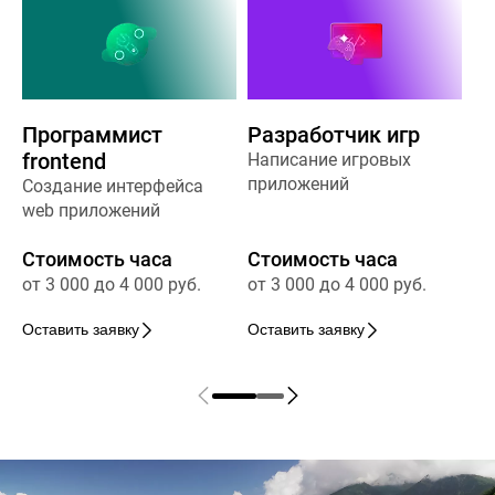
Программист
Разработчик игр
frontend
Написание игровых
приложений
Создание интерфейса
web приложений
Стоимость часа
Стоимость часа
от 3 000 до 4 000 руб.
от 3 000 до 4 000 руб.
Оставить заявку
Оставить заявку