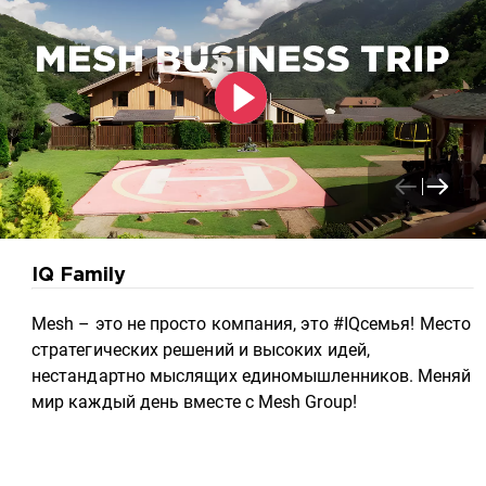
IQ Family
Mesh – это не просто компания, это #IQсемья! Место
стратегических решений и высоких идей,
нестандартно мыслящих единомышленников. Меняй
мир каждый день вместе с Mesh Group!