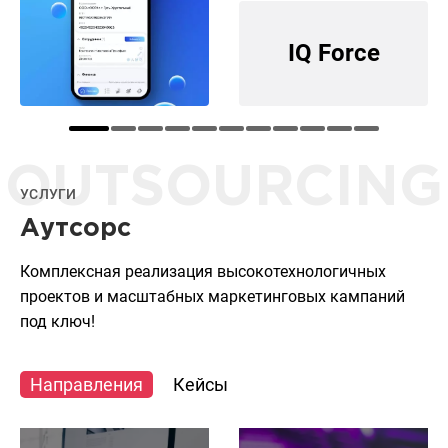
IQ Force
OUTSOURCING
УСЛУГИ
Аутсорс
Комплексная реализация высокотехнологичных
проектов и масштабных маркетинговых кампаний
под ключ!
Направления
Кейсы