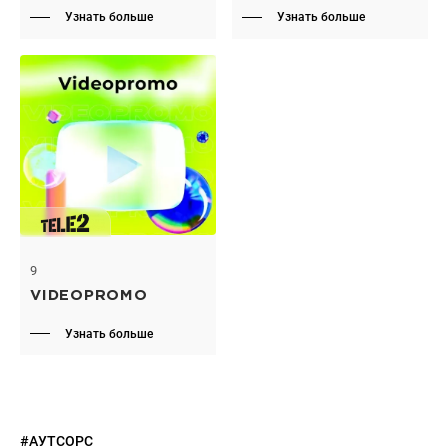
Узнать больше
Узнать больше
9
VIDEOPROMO
Узнать больше
#АУТСОРС