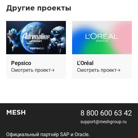
Другие проекты
Pepsico
L’Oréal
Смотреть проект
Смотреть проект
8 800 600 63 42
MESH
support@meshgroup.ru
Официальный партнёр SAP и Oracle.