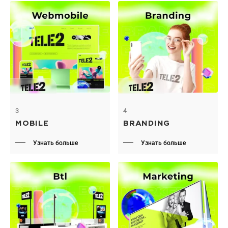
3
4
MOBILE
BRANDING
Узнать больше
Узнать больше