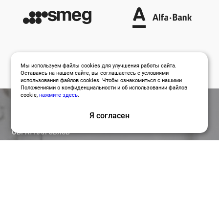
Мы используем файлы cookies для улучшения работы сайта.
Оставаясь на нашем сайте, вы соглашаетесь с условиями
использования файлов cookies. Чтобы ознакомиться с нашими
Положениями о конфиденциальности и об использовании файлов
cookie,
нажмите здесь
.
Я согласен
ОБРАТНАЯ СВЯЗЬ
Оставить заявку
Привлекайте лучших специалистов для работы над
вашими проектами по релевантной цене