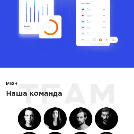
MESH
TEAM
Наша команда