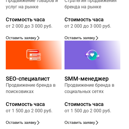
Продвижение товаров и
Стратегия продвижения
услуг на рынке
бренда на рынке
Стоимость часа
Стоимость часа
от 2 000 до 3 000 руб.
от 2 000 до 3 000 руб.
Оставить заявку
Оставить заявку
SEO-специалист
SMM-менеджер
Продвижение бренда в
Продвижение бренда в
поисковиках
социальных сетях
Стоимость часа
Стоимость часа
от 1 500 до 2 000 руб.
от 1 500 до 2 000 руб.
Оставить заявку
Оставить заявку