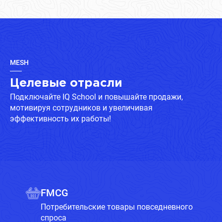
MESH
Целевые отрасли
Подключайте IQ School и повышайте продажи,
мотивируя сотрудников и увеличивая
эффективность их работы!
FMCG
Потребительские товары повседневного
спроса