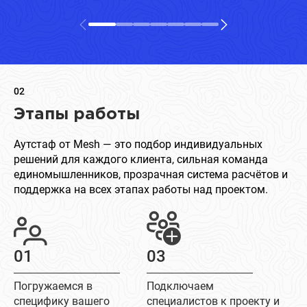
02
Этапы работы
Аутстаф от Mesh — это подбор индивидуальных
решений для каждого клиента, сильная команда
единомышленников, прозрачная система расчётов и
поддержка на всех этапах работы над проектом.
01
03
Погружаемся в
Подключаем
специфику вашего
специалистов к проекту и