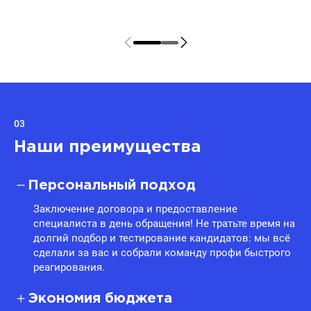
03
Наши преимущества
Персональный подход
Заключение договора и предоставление
специалиста в день обращения! Не тратьте время на
долгий подбор и тестирование кандидатов: мы всё
сделали за вас и собрали команду профи быстрого
реагирования.
Экономия бюджета