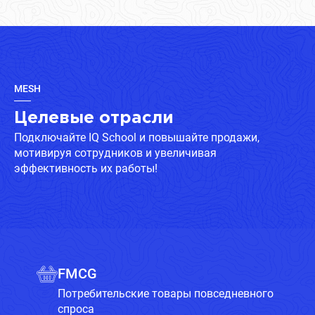
MESH
Целевые отрасли
Подключайте IQ School и повышайте продажи,
мотивируя сотрудников и увеличивая
эффективность их работы!
FMCG
Потребительские товары повседневного
спроса