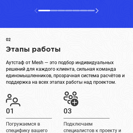
02
Этапы работы
Аутстаф от Mesh — это подбор индивидуальных
решений для каждого клиента, сильная команда
единомышленников, прозрачная система расчётов и
поддержка на всех этапах работы над проектом.
01
03
Погружаемся в
Подключаем
специфику вашего
специалистов к проекту и