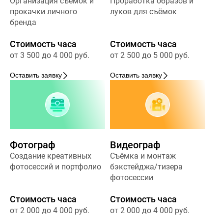
Организация съёмок и
Проработка образов и
прокачки личного
луков для съёмок
бренда
Стоимость часа
Стоимость часа
от 3 500 до 4 000 руб.
от 2 500 до 5 000 руб.
Оставить заявку
Оставить заявку
Фотограф
Видеограф
Создание креативных
Съёмка и монтаж
фотосессий и портфолио
бэкстейджа/тизера
фотосессии
Стоимость часа
Стоимость часа
от 2 000 до 4 000 руб.
от 2 000 до 4 000 руб.