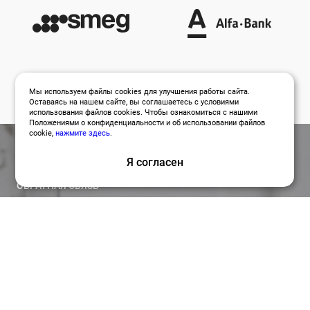
Мы используем файлы cookies для улучшения работы сайта.
Оставаясь на нашем сайте, вы соглашаетесь с условиями
использования файлов cookies. Чтобы ознакомиться с нашими
Положениями о конфиденциальности и об использовании файлов
cookie,
нажмите здесь
.
Я согласен
ОБРАТНАЯ СВЯЗЬ
Оставить заявку
Привлекайте лучших специалистов для работы над
вашими проектами по релевантной цене