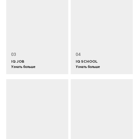
03
04
IQ JOB
IQ SCHOOL
Узнать больше
Узнать больше