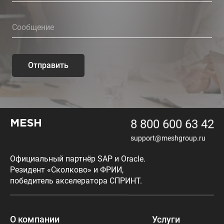
Отправить
8 800 600 63 42
MESH
support@meshgroup.ru
Официальный партнёр SAP и Oracle.
Резидент «Сколково» и ФРИИ,
победитель акселератора СПРИНТ.
О компании
Услуги