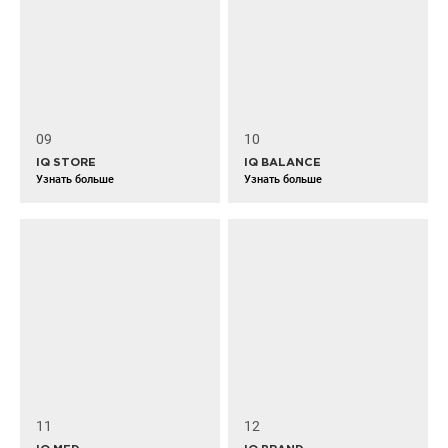
09
10
IQ STORE
IQ BALANCE
Узнать больше
Узнать больше
11
12