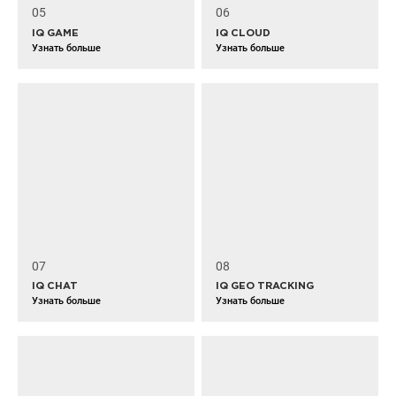
05
06
IQ GAME
IQ CLOUD
Узнать больше
Узнать больше
07
08
IQ CHAT
IQ GEO TRACKING
Узнать больше
Узнать больше