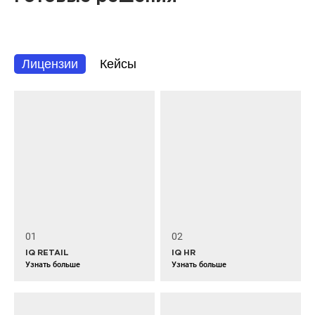
Лицензии
Кейсы
01
02
IQ RETAIL
IQ HR
Узнать больше
Узнать больше