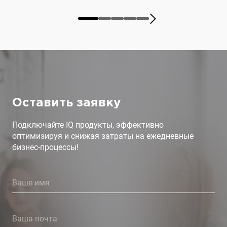
Оставить заявку
Подключайте IQ продукты, эффективно
оптимизируя и снижая затраты на ежедневные
бизнес-процессы!