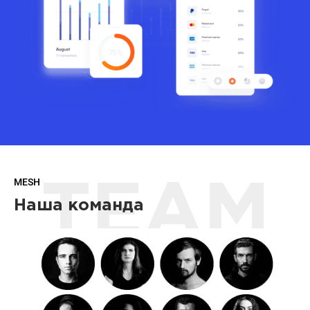
MESH
TEAM
Наша команда