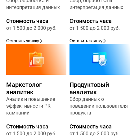
Сбор, обработка и
Сбор, обработка и
интерпретация данных
интерпретация данных
Стоимость часа
Стоимость часа
от 1 500 до 2 000 руб.
от 1 500 до 2 000 руб.
Оставить заявку
Оставить заявку
Маркетолог-
Продуктовый
аналитик
аналитик
Анализ и повышение
Сбор данных о
эффективности PR
поведении пользователя
кампаний
продукта
Стоимость часа
Стоимость часа
от 1 500 до 2 000 руб.
от 1 500 до 2 000 руб.