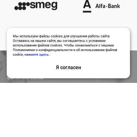
Мы используем файлы cookies для улучшения работы сайта.
Оставаясь на нашем сайте, вы соглашаетесь с условиями
использования файлов cookies. Чтобы ознакомиться с нашими
Положениями о конфиденциальности и об использовании файлов
cookie,
нажмите здесь
.
Я согласен
ОБРАТНАЯ СВЯЗЬ
Оставить заявку
Привлекайте лучших специалистов для работы над
вашими проектами по релевантной цене