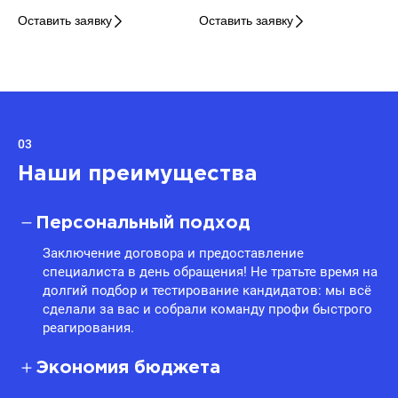
Оставить заявку
Оставить заявку
03
Наши преимущества
Персональный подход
Заключение договора и предоставление
специалиста в день обращения! Не тратьте время на
долгий подбор и тестирование кандидатов: мы всё
сделали за вас и собрали команду профи быстрого
реагирования.
Экономия бюджета