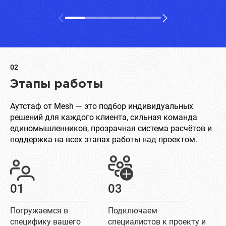
02
Этапы работы
Аутстаф от Mesh — это подбор индивидуальных
решений для каждого клиента, сильная команда
единомышленников, прозрачная система расчётов и
поддержка на всех этапах работы над проектом.
01
03
Погружаемся в
Подключаем
специфику вашего
специалистов к проекту и