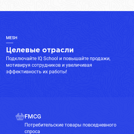
MESH
Целевые отрасли
Подключайте IQ School и повышайте продажи,
мотивируя сотрудников и увеличивая
эффективность их работы!
FMCG
Потребительские товары повседневного
спроса