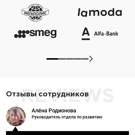
REVIEWS
Отзывы сотрудников
Алёна Родионова
Руководитель отдела по развитию