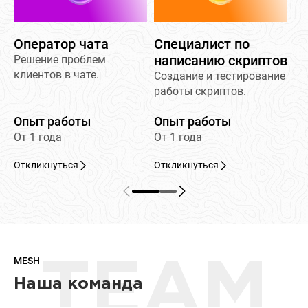
Оператор чата
Специалист по
написанию скриптов
Решение проблем
клиентов в чате.
Создание и тестирование
работы скриптов.
Опыт работы
Опыт работы
От 1 года
От 1 года
Откликнуться
Откликнуться
MESH
TEAM
Наша команда