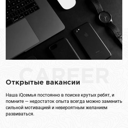
CAREER
Открытые вакансии
Наша iQсемья постоянно в поиске крутых ребят, и
помните — недостаток опыта всегда можно заменить
сильной мотивацией и невероятным желанием
развиваться.