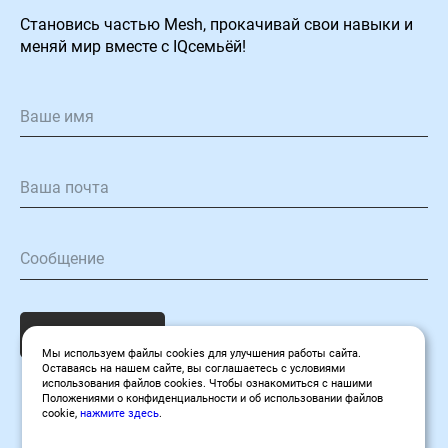
Становиcь частью Mesh, прокачивай свои навыки и
меняй мир вместе с IQсемьёй!
Отправить
Мы используем файлы cookies для улучшения работы сайта.
Оставаясь на нашем сайте, вы соглашаетесь с условиями
использования файлов cookies. Чтобы ознакомиться с нашими
Положениями о конфиденциальности и об использовании файлов
cookie,
нажмите здесь
.