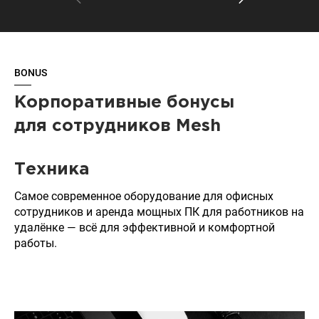
BONUS
Корпоративные бонусы
для сотрудников Mesh
Техника
Самое современное оборудование для офисных
сотрудников и аренда мощных ПК для работников на
удалёнке — всё для эффективной и комфортной
работы.