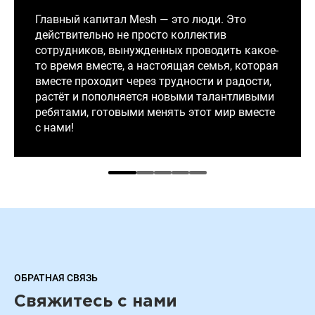
Главный капитал Mesh — это люди. Это
действительно не просто коллектив
сотрудников, вынужденных проводить какое-
то время вместе, а настоящая семья, которая
вместе проходит через трудности и радости,
растёт и пополняется новыми талантливыми
ребятами, готовыми менять этот мир вместе
с нами!
ОБРАТНАЯ СВЯЗЬ
Свяжитесь с нами