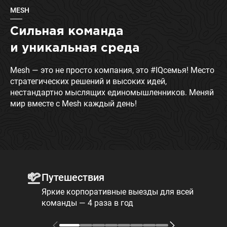
MESH
Сильная команда
и уникальная среда
Mesh — это не просто компания, это #IQсемья! Место
стратегических решений и высоких идей,
нестандартно мыслящих единомышленников. Меняй
мир вместе с Mesh каждый день!
Путешествия
Яркие корпоративные выезды для всей
команды — 4 раза в год