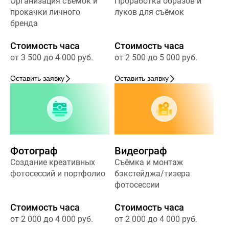
Организация съёмок и
Проработка образов и
прокачки личного
луков для съёмок
бренда
Стоимость часа
Стоимость часа
от 3 500 до 4 000 руб.
от 2 500 до 5 000 руб.
Оставить заявку
Оставить заявку
Фотограф
Видеограф
Создание креативных
Съёмка и монтаж
фотосессий и портфолио
бэкстейджа/тизера
фотосессии
Стоимость часа
Стоимость часа
от 2 000 до 4 000 руб.
от 2 000 до 4 000 руб.