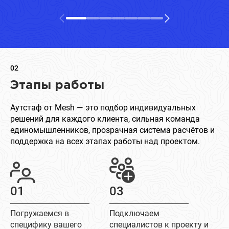
02
Этапы работы
Аутстаф от Mesh — это подбор индивидуальных
решений для каждого клиента, сильная команда
единомышленников, прозрачная система расчётов и
поддержка на всех этапах работы над проектом.
01
03
Погружаемся в
Подключаем
специфику вашего
специалистов к проекту и