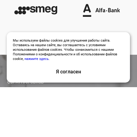
Мы используем файлы cookies для улучшения работы сайта.
Оставаясь на нашем сайте, вы соглашаетесь с условиями
использования файлов cookies. Чтобы ознакомиться с нашими
Положениями о конфиденциальности и об использовании файлов
cookie,
нажмите здесь
.
Я согласен
ОБРАТНАЯ СВЯЗЬ
Оставить заявку
Привлекайте лучших специалистов для работы над
вашими проектами по релевантной цене