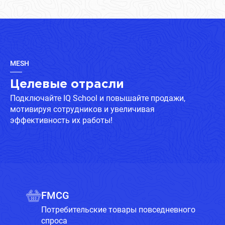
MESH
Целевые отрасли
Подключайте IQ School и повышайте продажи,
мотивируя сотрудников и увеличивая
эффективность их работы!
FMCG
Потребительские товары повседневного
спроса