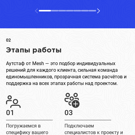
02
Этапы работы
Аутстаф от Mesh — это подбор индивидуальных
решений для каждого клиента, сильная команда
единомышленников, прозрачная система расчётов и
поддержка на всех этапах работы над проектом.
01
03
Погружаемся в
Подключаем
специфику вашего
специалистов к проекту и