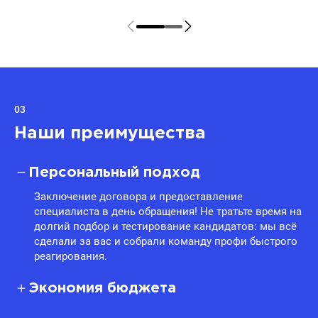
03
Наши преимущества
Персональный подход
Заключение договора и предоставление
специалиста в день обращения! Не тратьте время на
долгий подбор и тестирование кандидатов: мы всё
сделали за вас и собрали команду профи быстрого
реагирования.
Экономия бюджета