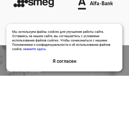
Мы используем файлы cookies для улучшения работы сайта.
Оставаясь на нашем сайте, вы соглашаетесь с условиями
использования файлов cookies. Чтобы ознакомиться с нашими
Положениями о конфиденциальности и об использовании файлов
cookie,
нажмите здесь
.
Я согласен
ОБРАТНАЯ СВЯЗЬ
Оставить заявку
Привлекайте лучших специалистов для работы над
вашими проектами по релевантной цене