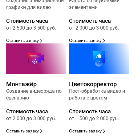
Создание анимационной
Работа со звуковыми
графики для видео
элементами
Стоимость часа
Стоимость часа
от 2 500 до 3 500 руб.
от 2 000 до 3 000 руб.
Оставить заявку
Оставить заявку
Монтажёр
Цветокорректор
Создание видеоряда по
Пост-обработка видео и
сценарию
работа с цветом
Стоимость часа
Стоимость часа
от 2 000 до 3 000 руб.
от 1 500 до 2 000 руб.
Оставить заявку
Оставить заявку