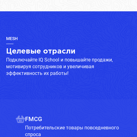
MESH
Целевые отрасли
Подключайте IQ School и повышайте продажи,
мотивируя сотрудников и увеличивая
эффективность их работы!
FMCG
Потребительские товары повседневного
спроса