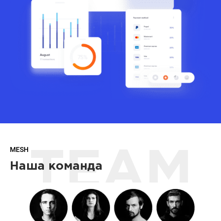
MESH
TEAM
Наша команда