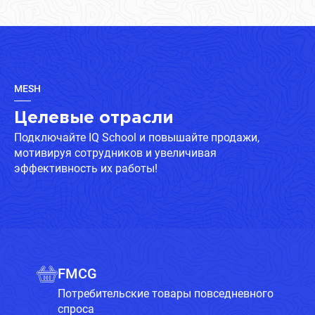
MESH
Целевые отрасли
Подключайте IQ School и повышайте продажи,
мотивируя сотрудников и увеличивая
эффективность их работы!
FMCG
Потребительские товары повседневного
спроса