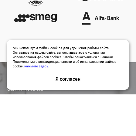
Мы используем файлы cookies для улучшения работы сайта.
Оставаясь на нашем сайте, вы соглашаетесь с условиями
использования файлов cookies. Чтобы ознакомиться с нашими
Положениями о конфиденциальности и об использовании файлов
cookie,
нажмите здесь
.
Я согласен
ОБРАТНАЯ СВЯЗЬ
Оставить заявку
Привлекайте лучших специалистов для работы над
вашими проектами по релевантной цене