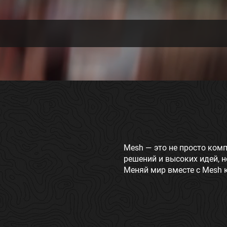
Mesh — это не просто комп
решений и высоких идей,
Меняй мир вместе с Mesh 