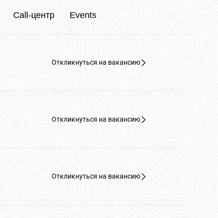
Call-центр
Events
Откликнуться на вакансию
Откликнуться на вакансию
Откликнуться на вакансию