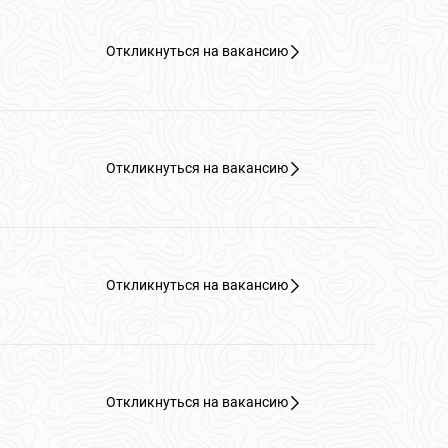
Откликнуться на вакансию
Откликнуться на вакансию
Откликнуться на вакансию
Откликнуться на вакансию