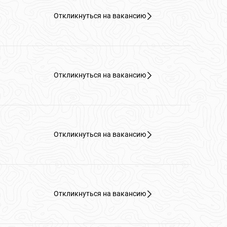
Откликнуться на вакансию
Откликнуться на вакансию
Откликнуться на вакансию
Откликнуться на вакансию