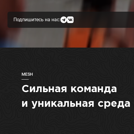
Подпишитесь на нас:
MESH
Сильная команда
и уникальная среда