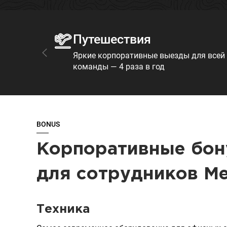
Путешествия
Яркие корпоративные выезды для всей
команды — 4 раза в год
BONUS
Корпоративные бо
для сотрудников M
Техника