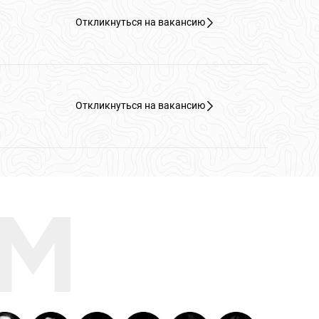
Откликнуться на вакансию
Откликнуться на вакансию
AM