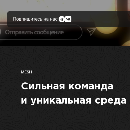
Подпишитесь на нас:
MESH
Сильная команда
и уникальная среда