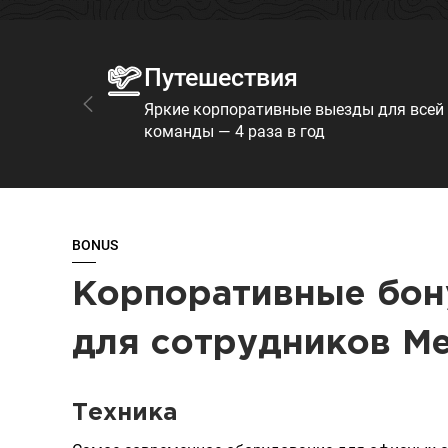
Путешествия
Яркие корпоративные выезды для всей
команды — 4 раза в год
BONUS
Корпоративные бо
для сотрудников M
Техника