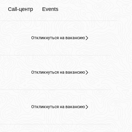
Call-центр
Events
Откликнуться на вакансию
Откликнуться на вакансию
Откликнуться на вакансию