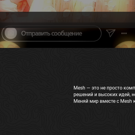
Mesh — это не просто комп
решений и высоких идей,
Меняй мир вместе с Mesh 