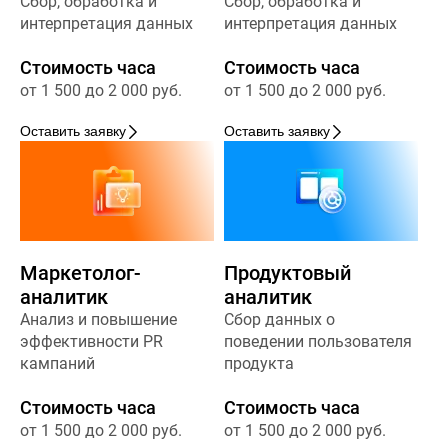
Сбор, обработка и
Сбор, обработка и
интерпретация данных
интерпретация данных
Стоимость часа
Стоимость часа
от 1 500 до 2 000 руб.
от 1 500 до 2 000 руб.
Оставить заявку
Оставить заявку
Маркетолог-
Продуктовый
аналитик
аналитик
Анализ и повышение
Сбор данных о
эффективности PR
поведении пользователя
кампаний
продукта
Стоимость часа
Стоимость часа
от 1 500 до 2 000 руб.
от 1 500 до 2 000 руб.