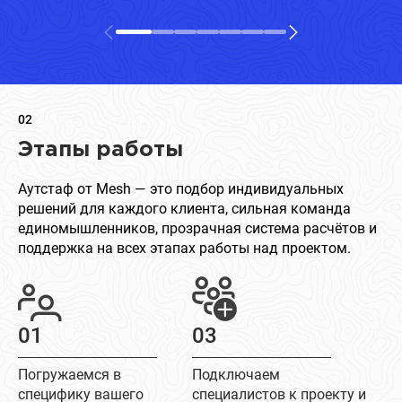
02
Этапы работы
Аутстаф от Mesh — это подбор индивидуальных
решений для каждого клиента, сильная команда
единомышленников, прозрачная система расчётов и
поддержка на всех этапах работы над проектом.
01
03
Погружаемся в
Подключаем
специфику вашего
специалистов к проекту и