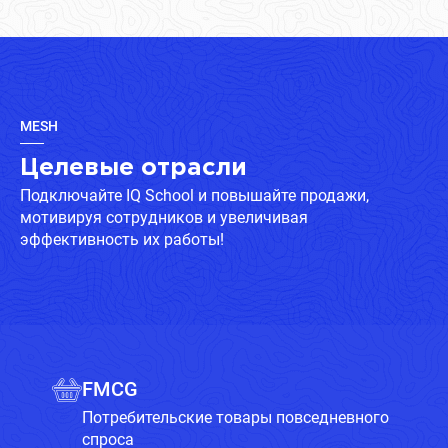
MESH
Целевые отрасли
Подключайте IQ School и повышайте продажи,
мотивируя сотрудников и увеличивая
эффективность их работы!
FMCG
Потребительские товары повседневного
спроса