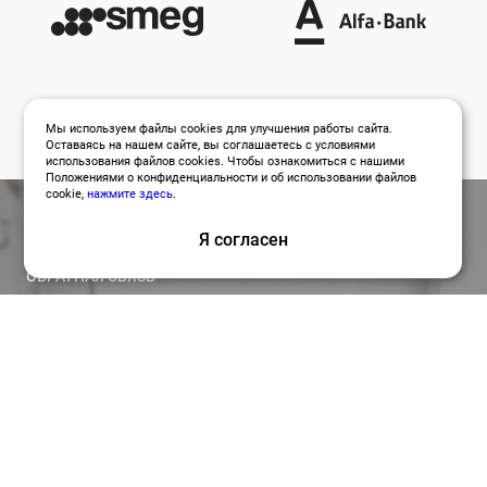
Мы используем файлы cookies для улучшения работы сайта.
Оставаясь на нашем сайте, вы соглашаетесь с условиями
использования файлов cookies. Чтобы ознакомиться с нашими
Положениями о конфиденциальности и об использовании файлов
cookie,
нажмите здесь
.
Я согласен
ОБРАТНАЯ СВЯЗЬ
Оставить заявку
Привлекайте лучших специалистов для работы над
вашими проектами по релевантной цене