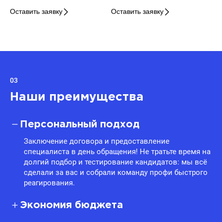
Оставить заявку
Оставить заявку
03
Наши преимущества
Персональный подход
Заключение договора и предоставление
специалиста в день обращения! Не тратьте время на
долгий подбор и тестирование кандидатов: мы всё
сделали за вас и собрали команду профи быстрого
реагирования.
Экономия бюджета