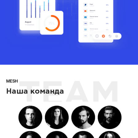
MESH
TEAM
Наша команда