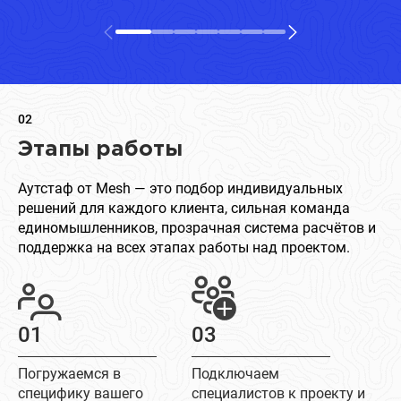
02
Этапы работы
Аутстаф от Mesh — это подбор индивидуальных
решений для каждого клиента, сильная команда
единомышленников, прозрачная система расчётов и
поддержка на всех этапах работы над проектом.
01
03
Погружаемся в
Подключаем
специфику вашего
специалистов к проекту и