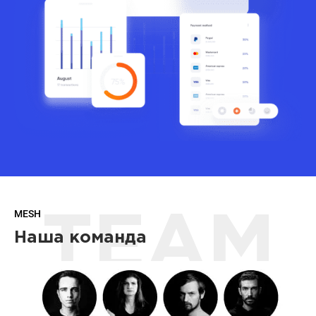
MESH
TEAM
Наша команда