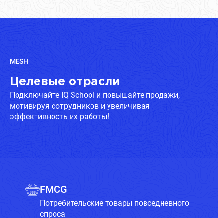
MESH
Целевые отрасли
Подключайте IQ School и повышайте продажи,
мотивируя сотрудников и увеличивая
эффективность их работы!
FMCG
Потребительские товары повседневного
спроса