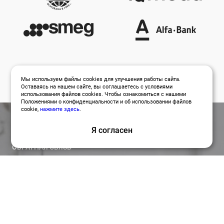
Мы используем файлы cookies для улучшения работы сайта.
Оставаясь на нашем сайте, вы соглашаетесь с условиями
использования файлов cookies. Чтобы ознакомиться с нашими
Положениями о конфиденциальности и об использовании файлов
cookie,
нажмите здесь
.
Я согласен
ОБРАТНАЯ СВЯЗЬ
Оставить заявку
Привлекайте лучших специалистов для работы над
вашими проектами по релевантной цене