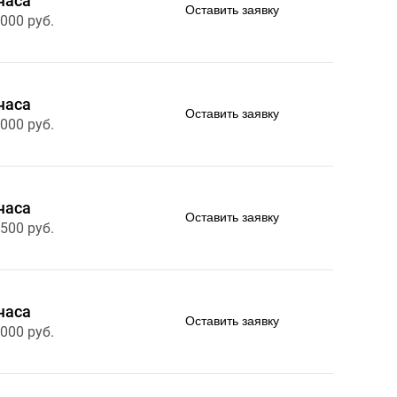
часа
Оставить заявку
 000 руб.
часа
Оставить заявку
 000 руб.
часа
Оставить заявку
 500 руб.
часа
Оставить заявку
 000 руб.