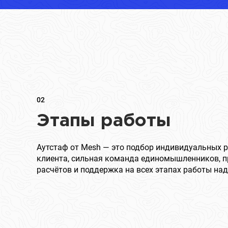
02
Этапы работы
Аутстаф от Mesh — это подбор индивидуальных 
клиента, сильная команда единомышленников, п
расчётов и поддержка на всех этапах работы над