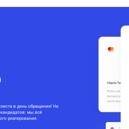
а
листа в день обращения! Не
 кандидатов: мы всё
ого реагирования.