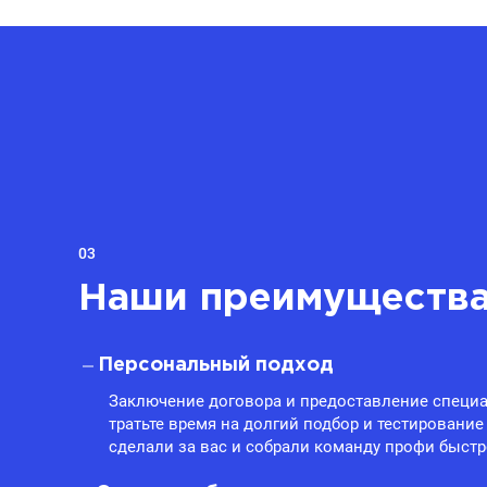
03
Наши преимуществ
Персональный подход
Заключение договора и предоставление специа
тратьте время на долгий подбор и тестирование
сделали за вас и собрали команду профи быстр