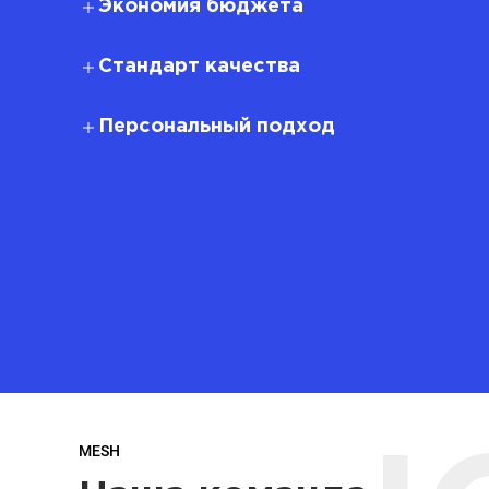
Экономия бюджета
Стандарт качества
Персональный подход
MESH