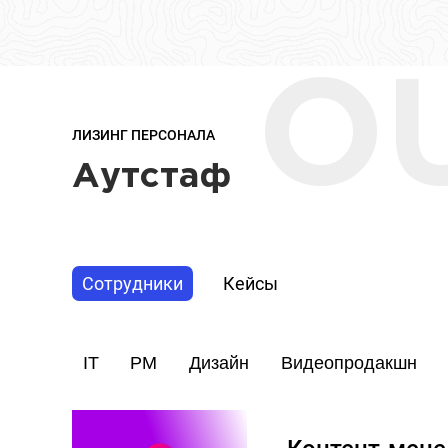
O
ЛИЗИНГ ПЕРСОНАЛА
Аутстаф
Сотрудники
Кейсы
IT
PM
Дизайн
Видеопродакшн