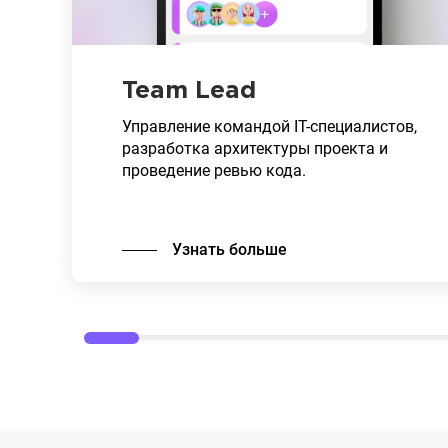
Team Lead
Управление командой IT-специалистов,
разработка архитектуры проекта и
проведение ревью кода.
Узнать больше