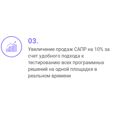
03.
Увеличение продаж САПР на 10% за
счет удобного подхода к
тестированию всех программных
решений на одной площадке в
реальном времени