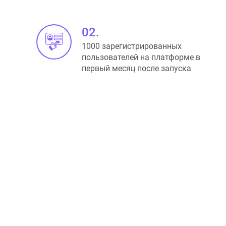
02.
1000 зарегистрированных
пользователей на платформе в
первый месяц после запуска