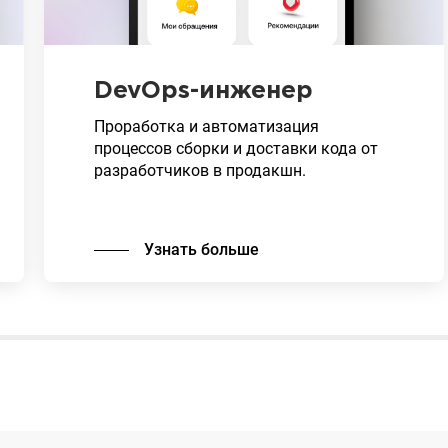
DevOps-инженер
Проработка и автоматизация
процессов сборки и доставки кода от
разработчиков в продакшн.
Узнать больше