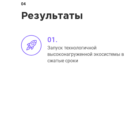
04
Результаты
01.
Запуск технологичной
высоконагруженной экосистемы в
сжатые сроки