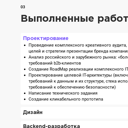
03
Выполненные рабо
Проектирование
Проведение комплексного креативного аудита,
целей и стратегии презентации бренда компани
Анализ российского и зарубежного рынка: «бол
требований b2b-клиентов
Создание RoadMap реализации комплексного IT
Проектирование целевой IT-архитектуры (включ
требований к данным и их структуре, стека исп
требований к обеспечению безопасности)
Написание технического задания
Создание кликабельного прототипа
Дизайн
Backend-разработка