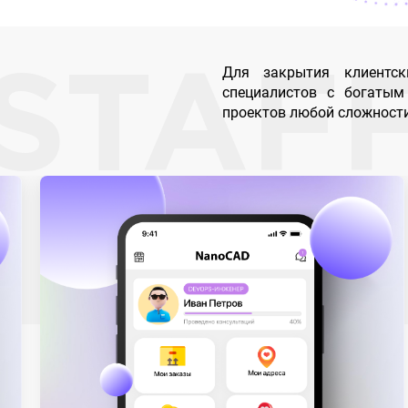
Для закрытия клиентс
STAF
специалистов с богатым
проектов любой сложности