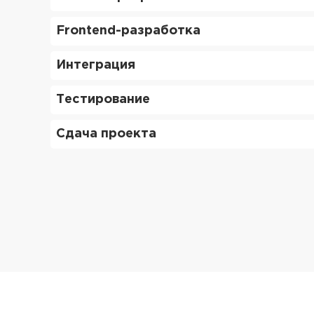
Frontend-разработка
Интеграция
Тестирование
Сдача проекта