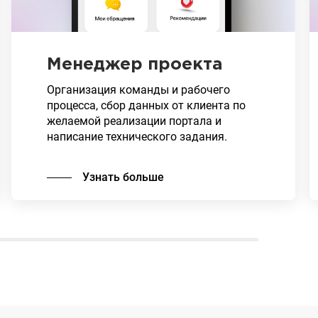
Менеджер проекта
Организация команды и рабочего
процесса, сбор данных от клиента по
желаемой реализации портала и
написание технического задания.
Узнать больше