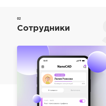
02
Сотрудники