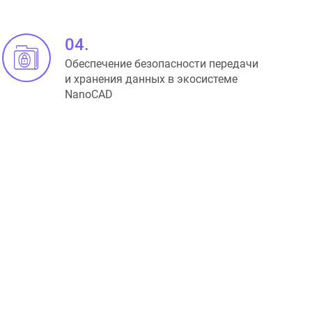
04.
Обеспечение безопасности передачи
и хранения данных в экосистеме
NanoCAD