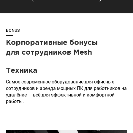
BONUS
Корпоративные бонусы
для сотрудников Mesh
Техника
Самое современное оборудование для офисных
сотрудников и аренда мощных ПК для работников на
удалёнке — всё для эффективной и комфортной
работы.