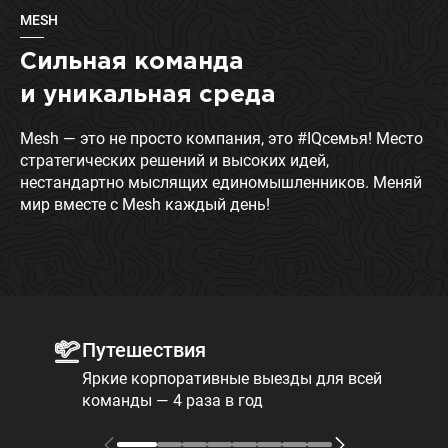
MESH
Сильная команда
и уникальная среда
Mesh — это не просто компания, это #IQсемья! Место
стратегических решений и высоких идей,
нестандартно мыслящих единомышленников. Меняй
мир вместе с Mesh каждый день!
Путешествия
Яркие корпоративные выезды для всей
команды — 4 раза в год