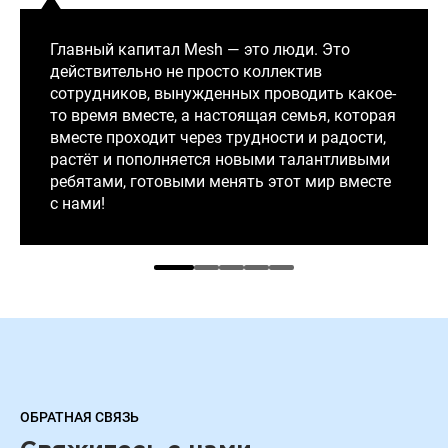
Главный капитал Mesh — это люди. Это
действительно не просто коллектив
сотрудников, вынужденных проводить какое-
то время вместе, а настоящая семья, которая
вместе проходит через трудности и радости,
растёт и пополняется новыми талантливыми
ребятами, готовыми менять этот мир вместе
с нами!
ОБРАТНАЯ СВЯЗЬ