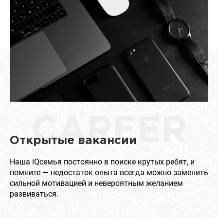
CAREER
Открытые вакансии
Наша iQсемья постоянно в поиске крутых ребят, и
помните — недостаток опыта всегда можно заменить
сильной мотивацией и невероятным желанием
развиваться.