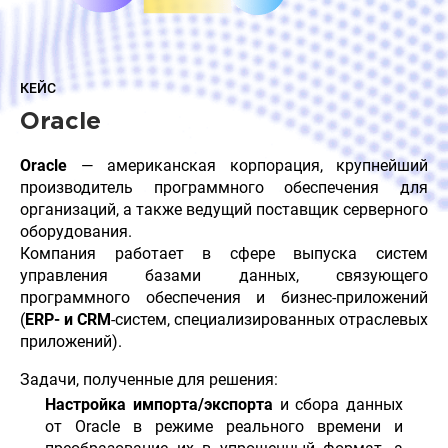
КЕЙС
Oracle
Oracle
— американская корпорация, крупнейший
производитель программного обеспечения для
организаций, а также ведущий поставщик серверного
оборудования.
Компания работает в сфере выпуска систем
управления базами данных, связующего
программного обеспечения и бизнес-приложений
(
ERP- и CRM
-систем, специализированных отраслевых
приложений).
Задачи, полученные для решения:
Настройка импорта/экспорта
и сбора данных
от Oracle в режиме реального времени и