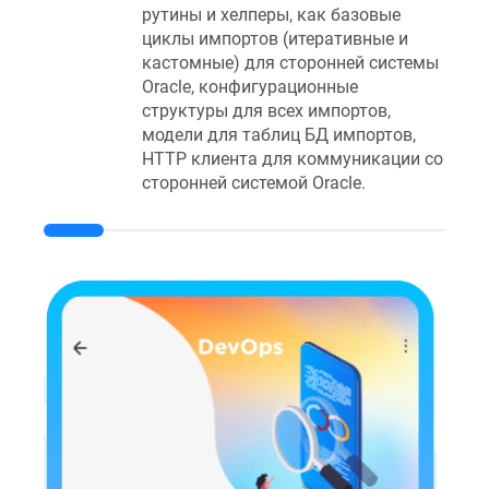
рутины и хелперы, как базовые
циклы импортов (итеративные и
кастомные) для сторонней системы
Oracle, конфигурационные
структуры для всех импортов,
модели для таблиц БД импортов,
HTTP клиента для коммуникации со
сторонней системой Oracle.