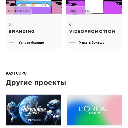
5
6
BRANDING
VIDEOPROMOTION
Узнать больше
Узнать больше
#АУТСОРС
Другие проекты