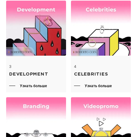
3
4
DEVELOPMENT
CELEBRITIES
Узнать больше
Узнать больше