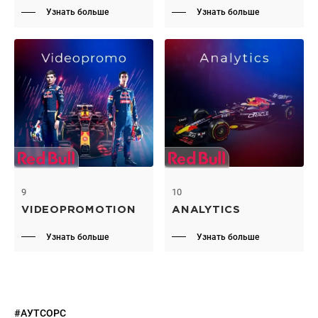
Узнать больше
Узнать больше
9
10
VIDEOPROMOTION
ANALYTICS
Узнать больше
Узнать больше
#АУТСОРС