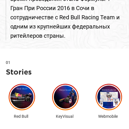
Гран При России 2016 в Сочи в
сотрудничестве с Red Bull Racing Team и
одним из крупнейших федеральных
ритейлеров страны.
01
Stories
Red Bull
KeyVisual
Webmobile