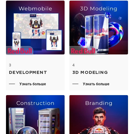
3
4
DEVELOPMENT
3D MODELING
Узнать больше
Узнать больше