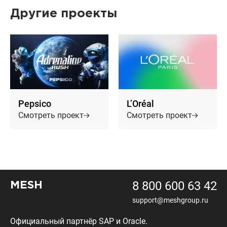
Другие проекты
Pepsico
L’Oréal
Смотреть проект
Смотреть проект
8 800 600 63 42
MESH
support@meshgroup.ru
Официальный партнёр SAP и Oracle.