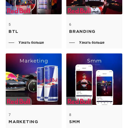
5
6
BTL
BRANDING
Узнать больше
Узнать больше
7
8
MARKETING
SMM