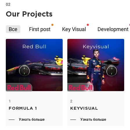
02
Our Projects
Все
First post
Key Visual
Development
1
2
FORMULA 1
KEYVISUAL
Узнать больше
Узнать больше