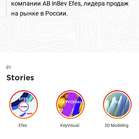
компании AB InBev Efes, лидера продаж
на рынке в России.
01
Stories
Efes
KeyVisual
3D Modeling