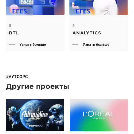
5
6
BTL
ANALYTICS
Узнать больше
Узнать больше
#АУТСОРС
Другие проекты