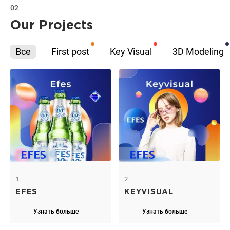
02
Our Projects
Все
First post
Key Visual
3D Modeling
1
2
EFES
KEYVISUAL
Узнать больше
Узнать больше