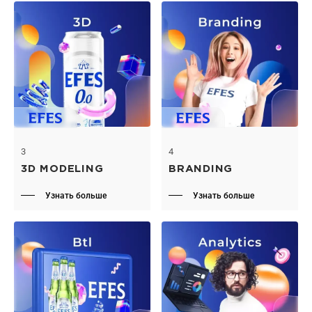
3
4
3D MODELING
BRANDING
Узнать больше
Узнать больше