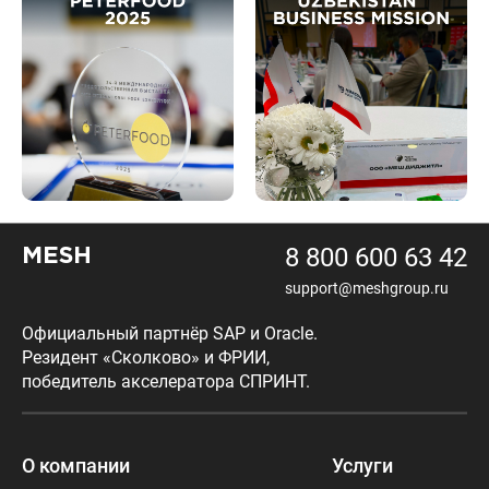
8 800 600 63 42
MESH
support@meshgroup.ru
Официальный партнёр SAP и Oracle.
Резидент «Сколково» и ФРИИ,
победитель акселератора СПРИНТ.
О компании
Услуги