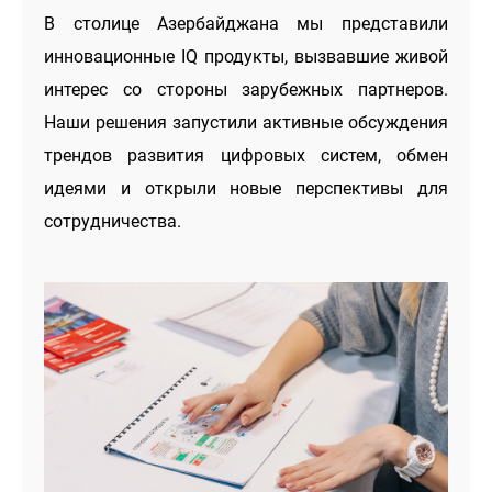
В столице Азербайджана мы представили
инновационные IQ продукты, вызвавшие живой
интерес со стороны зарубежных партнеров.
Наши решения запустили активные обсуждения
трендов развития цифровых систем, обмен
идеями и открыли новые перспективы для
сотрудничества.