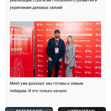
реализации стратегии глобального развития и
укрепления деловых связей
Mesh уже доказал: мы готовы к новым
победам. И это только начало.