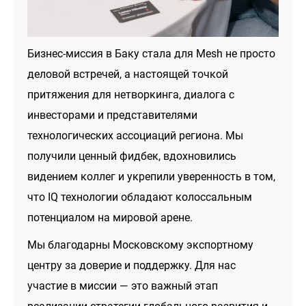
Бизнес-миссия в Баку стала для Mesh не просто
деловой встречей, а настоящей точкой
притяжения для нетворкинга, диалога с
инвесторами и представителями
технологических ассоциаций региона. Мы
получили ценный фидбек, вдохновились
видением коллег и укрепили уверенность в том,
что IQ технологии обладают колоссальным
потенциалом на мировой арене.
Мы благодарны Московскому экспортному
центру за доверие и поддержку. Для нас
участие в миссии — это важный этап