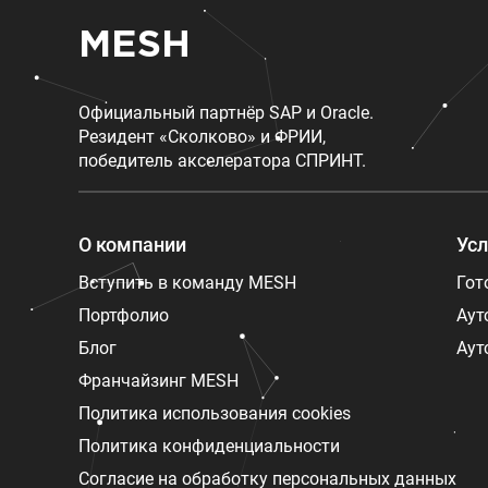
MESH
Официальный партнёр SAP и Oracle.
Резидент «Сколково» и ФРИИ,
победитель акселератора СПРИНТ.
О компании
Усл
Вступить в команду MESH
Гот
Портфолио
Аут
Блог
Аут
Франчайзинг MESH
Политика использования cookies
Политика конфиденциальности
Согласие на обработку персональных данных