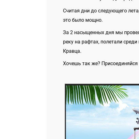
Считая дни до следующего лета
это было мощно.
За 2 насыщенных дня мы провел
реку на рафтах, полетали среди
Кравца.
Хочешь так же? Присоединяйся 