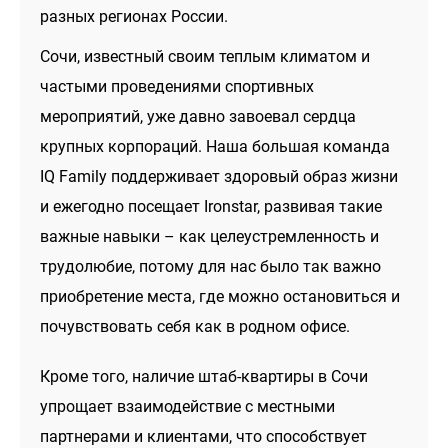
разных регионах России.
Сочи, известный своим теплым климатом и
частыми проведениями спортивных
мероприятий, уже давно завоевал сердца
крупных корпораций. Наша большая команда
IQ Family поддерживает здоровый образ жизни
и ежегодно посещает Ironstar, развивая такие
важные навыки – как целеустремленность и
трудолюбие, потому для нас было так важно
приобретение места, где можно остановиться и
почувствовать себя как в родном офисе.
Кроме того, наличие штаб-квартиры в Сочи
упрощает взаимодействие с местными
партнерами и клиентами, что способствует