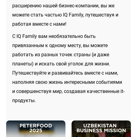
расширению нашей бизнес-компании, вы же
можете стать частью IQ Family, путешествуя и
работая вместе с нами!
С IQ Family вам необязательно быть
привязанным к одному месту, вы можете
работать из разных точек страны (и даже
планеты) и искать свой уголок для жизни.
Путешествуйте и развивайтесь вместе с нами,
наполняя свою жизнь интересными событиями
и совершенствуя мир, создавая качественные it-
продукты.